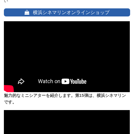
い
横浜シネマリンオンラインショップ
魅力的なミニシアターを紹介します。第15弾は、横浜シネマリン
です。