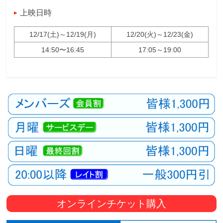
上映日時
12/17(土)～12/19(月)
12/20(火)～12/23(金)
14:50〜16:45
17:05～19:00
オンラインチケット購入