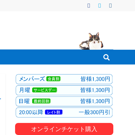
オンラインチケット購入