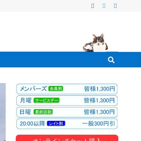
オンラインチケット購入