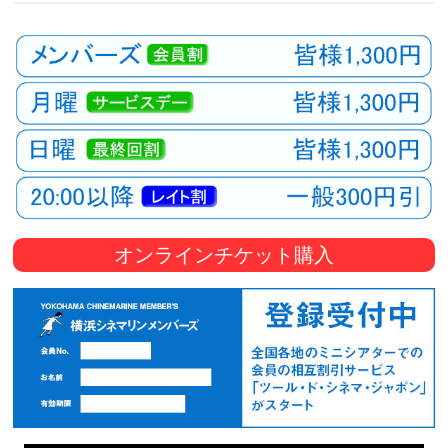
オンラインチケット購入