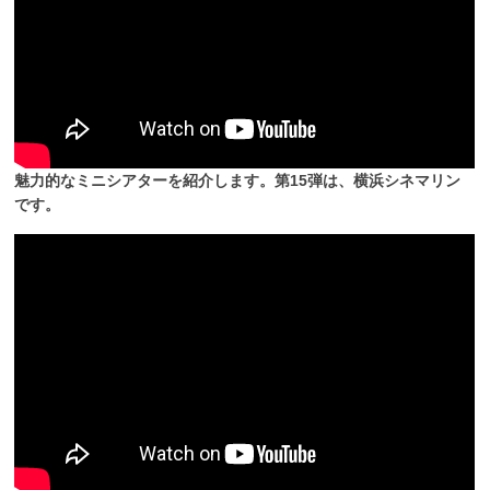
魅力的なミニシアターを紹介します。第15弾は、横浜シネマリン
です。