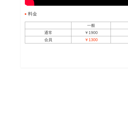
料金
一般
通常
￥1900
会員
￥1300