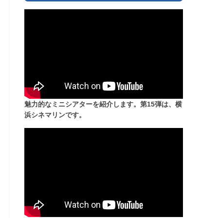
魅力的なミニシアターを紹介します。第15弾は、横
浜シネマリンです。