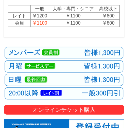
一般
大学・専門・シニア
高校以下
レイト
￥1200
￥1100
￥800
会員
￥1100
￥1100
￥800
オンラインチケット購入