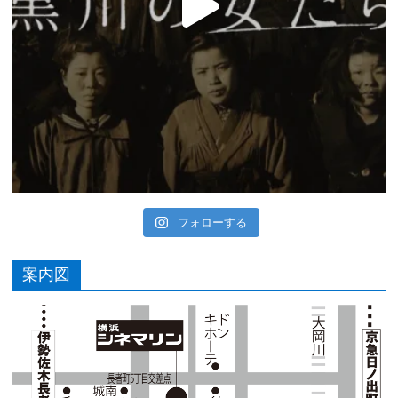
フォローする
案内図