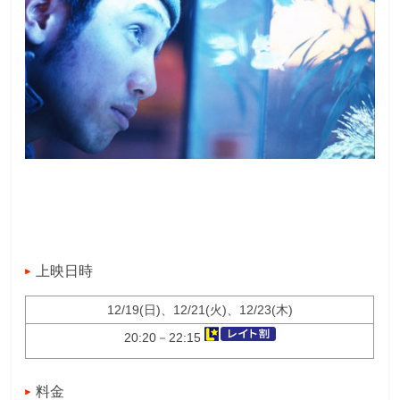
上映日時
12/19(日)、12/21(火)、12/23(木)
20:20－22:15
料金