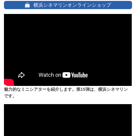
横浜シネマリンオンラインショップ
魅力的なミニシアターを紹介します。第15弾は、横浜シネマリン
です。