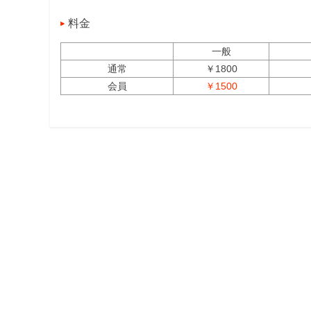
料金
一般
通常
￥1800
会員
￥1500