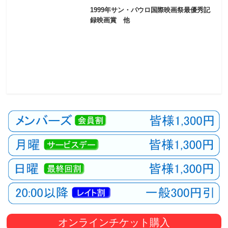
1999年サン・パウロ国際映画祭最優秀記
録映画賞 他
オンラインチケット購入