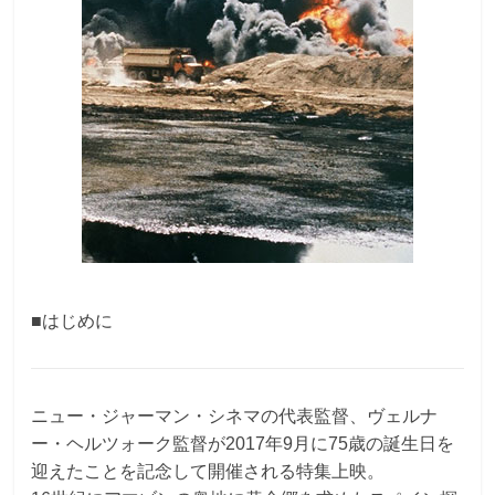
■はじめに
ニュー・ジャーマン・シネマの代表監督、ヴェルナ
ー・ヘルツォーク監督が2017年9月に75歳の誕生日を
迎えたことを記念して開催される特集上映。