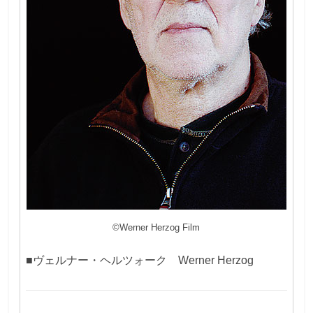
©Werner Herzog Film
■ヴェルナー・ヘルツォーク Werner Herzog