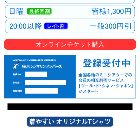
オンラインチケット購入