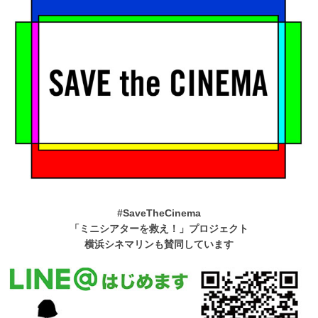
#SaveTheCinema
「ミニシアターを救え！」プロジェクト
横浜シネマリンも賛同しています