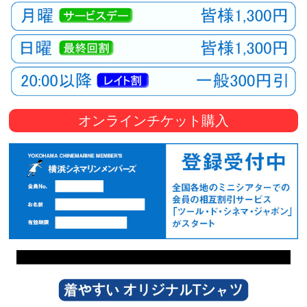
オンラインチケット購入