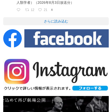
人類学者）（2026年8月3日放送分）
12
21
X
さらに読み込む