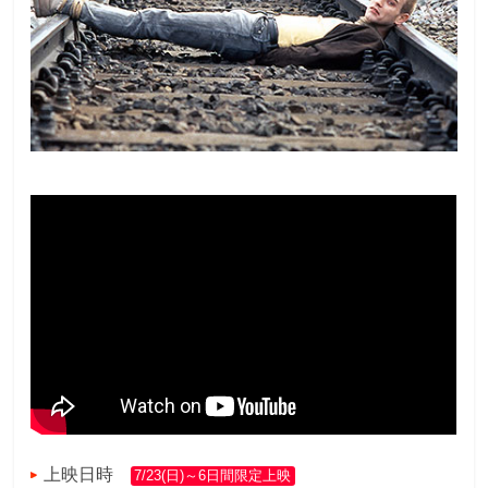
上映日時
7/23(日)～6日間限定上映