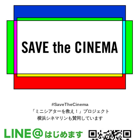
#SaveTheCinema
「ミニシアターを救え！」プロジェクト
横浜シネマリンも賛同しています