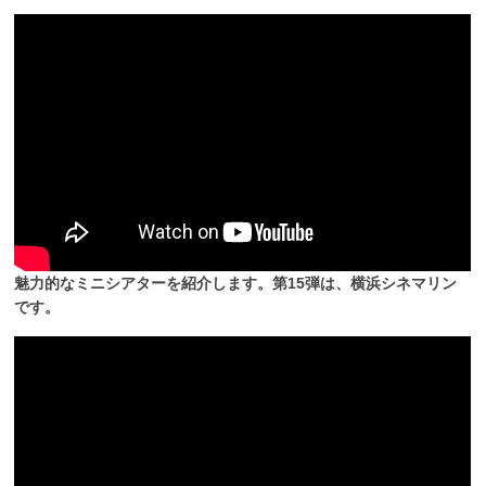
魅力的なミニシアターを紹介します。第15弾は、横浜シネマリン
です。