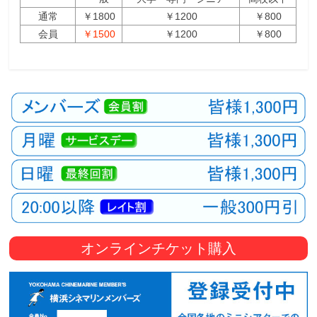
通常
￥1800
￥1200
￥800
会員
￥1500
￥1200
￥800
オンラインチケット購入