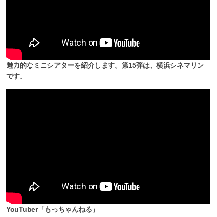
魅力的なミニシアターを紹介します。第15弾は、横浜シネマリン
です。
YouTuber「もっちゃんねる」