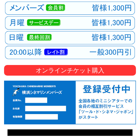
オンラインチケット購入