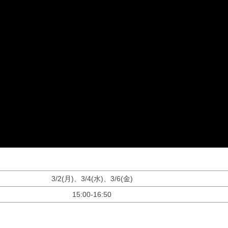
3/2(月)、3/4(水)、3/6(金)
15:00-16:50