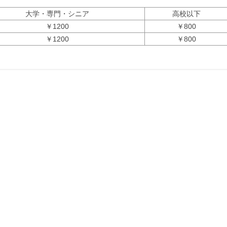
大学・専門・シニア
高校以下
￥1200
￥800
￥1200
￥800