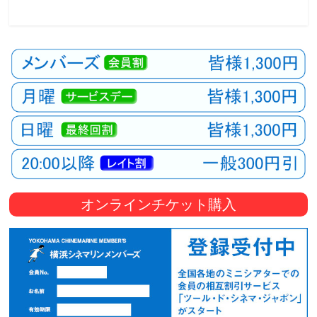
オンラインチケット購入