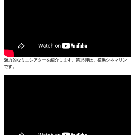
魅力的なミニシアターを紹介します。第15弾は、横浜シネマリン
です。