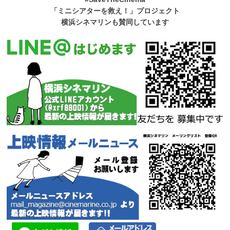
「ミニシアターを救え！」プロジェクト
横浜シネマリンも賛同しています