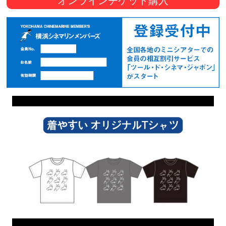
オンラインチケット購入