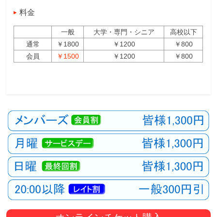
料金
一般
大学・専門・シニア
高校以下
通常
￥1800
￥1200
￥800
会員
￥1500
￥1200
￥800