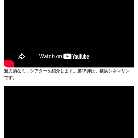
魅力的なミニシアターを紹介します。第15弾は、横浜シネマリン
です。