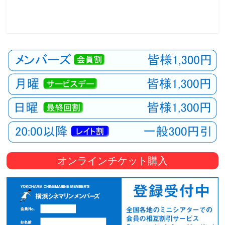
オンラインチケット購入