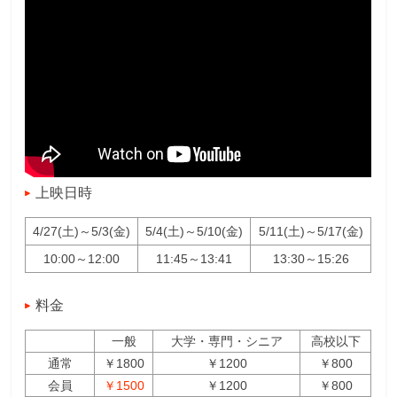
上映日時
4/27(土)～5/3(金)
5/4(土)～5/10(金)
5/11(土)～5/17(金)
10:00～12:00
11:45～13:41
13:30～15:26
料金
一般
大学・専門・シニア
高校以下
通常
￥1800
￥1200
￥800
会員
￥1500
￥1200
￥800