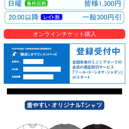
オンラインチケット購入