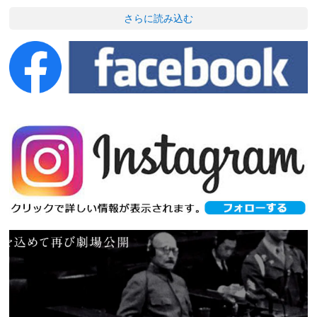
さらに読み込む