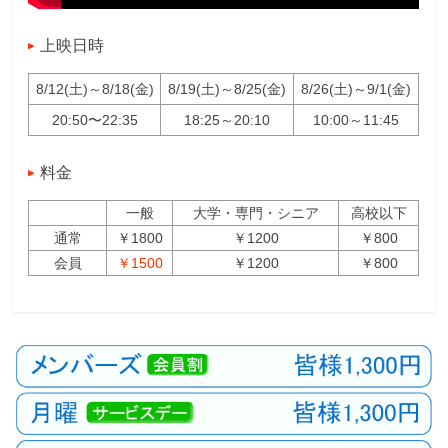
上映日時
8/12(土)～8/18(金)
8/19(土)～8/25(金)
8/26(土)～9/1(金)
20:50〜22:35
18:25～20:10
10:00～11:45
料金
一般
大学・専門・シニア
高校以下
通常
￥1800
￥1200
￥800
会員
￥1500
￥1200
￥800