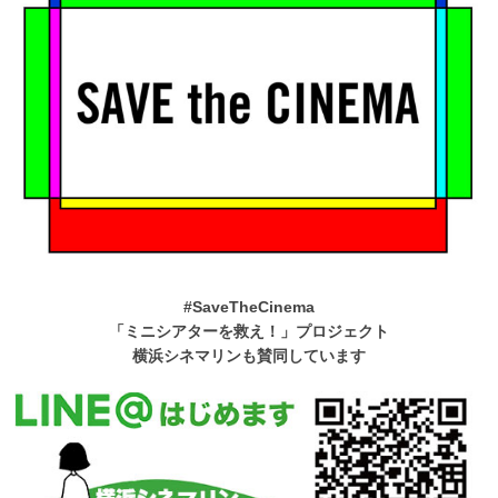
#SaveTheCinema
「ミニシアターを救え！」プロジェクト
横浜シネマリンも賛同しています