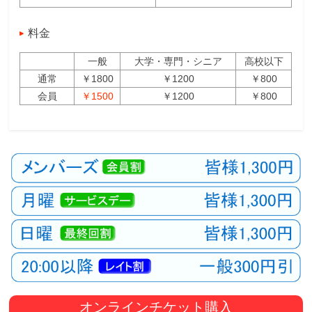
料金
一般
大学・専門・シニア
高校以下
通常
￥1800
￥1200
￥800
会員
￥1500
￥1200
￥800
オンラインチケット購入