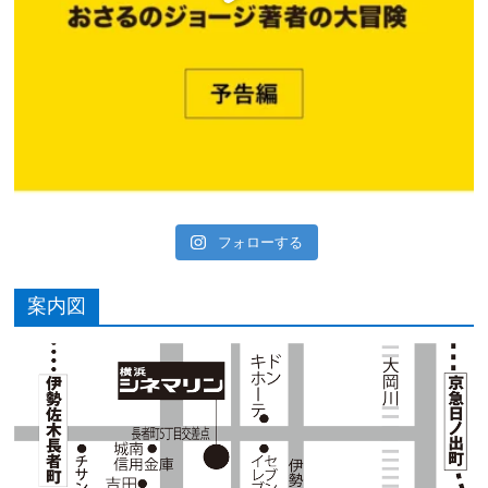
フォローする
案内図