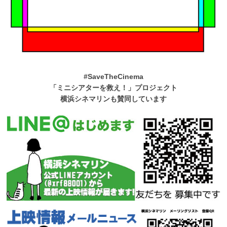
#SaveTheCinema
「ミニシアターを救え！」プロジェクト
横浜シネマリンも賛同しています