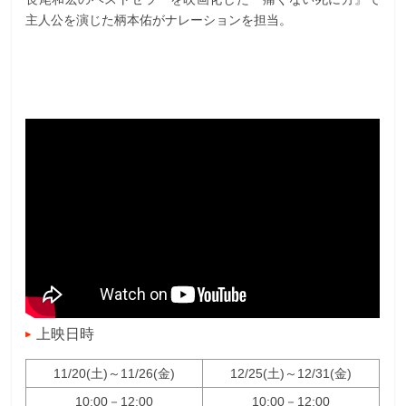
主人公を演じた柄本佑がナレーションを担当。
上映日時
11/20(土)～11/26(金)
12/25(土)～12/31(金)
10:00－12:00
10:00－12:00