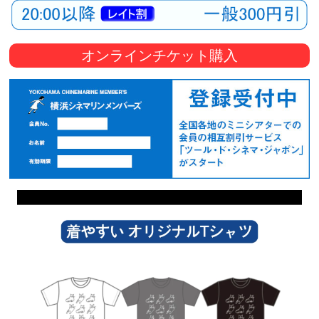
オンラインチケット購入