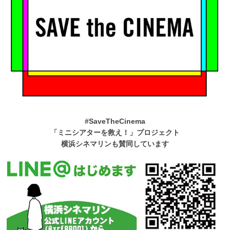
#SaveTheCinema
「ミニシアターを救え！」プロジェクト
横浜シネマリンも賛同しています