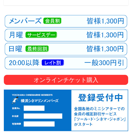
オンラインチケット購入