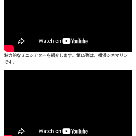
魅力的なミニシアターを紹介します。第15弾は、横浜シネマリン
です。