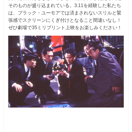
そのものが盛り込まれている。3.11を経験した私たち
は、ブラック・ユーモアでは済まされないスリルと緊
張感でスクリーンにくぎ付けとなること間違いなし！
ぜひ劇場で35ミリプリント上映をお楽しみください！