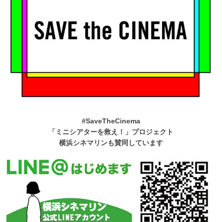
#SaveTheCinema
「ミニシアターを救え！」プロジェクト
横浜シネマリンも賛同しています