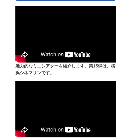
魅力的なミニシアターを紹介します。第15弾は、横
浜シネマリンです。