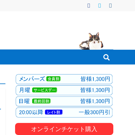
オンラインチケット購入