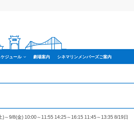
スケジュール
劇場案内
シネマリンメンバーズご案内
)～9/8(金) 10:00～11:55 14:25～16:15 11:45～13:35 8/19日