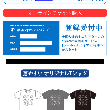
オンラインチケット購入