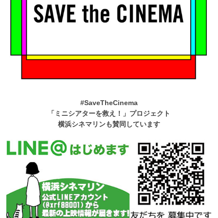
#SaveTheCinema
「ミニシアターを救え！」プロジェクト
横浜シネマリンも賛同しています