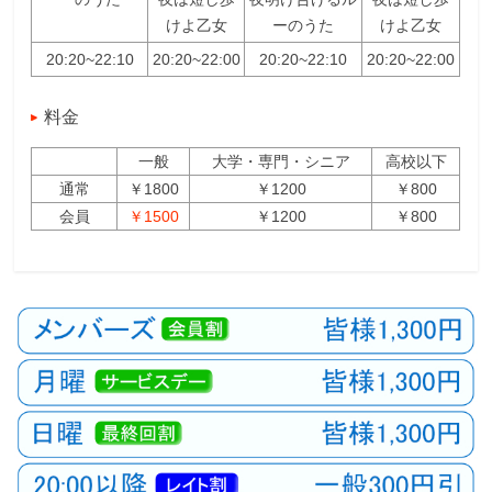
けよ乙女
ーのうた
けよ乙女
20:20~22:10
20:20~22:00
20:20~22:10
20:20~22:00
料金
一般
大学・専門・シニア
高校以下
通常
￥1800
￥1200
￥800
会員
￥1500
￥1200
￥800