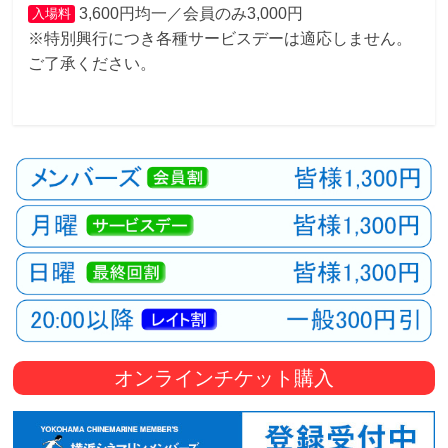
3,600円均一／会員のみ3,000円
入場料
※特別興行につき各種サービスデーは適応しません。
ご了承ください。
オンラインチケット購入