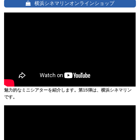
横浜シネマリンオンラインショップ
魅力的なミニシアターを紹介します。第15弾は、横浜シネマリン
です。