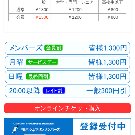
一般
大学・専門・シニア
高校生以下
通常
￥1800
￥1200
￥800
会員
￥1500
￥1200
￥800
オンラインチケット購入