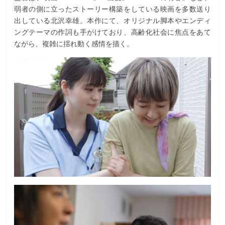
弱者の側に立ったストーリー構築をしている映画を多数送り
出している北沢幸雄。本作にて、オリジナル脚本やエンディ
ングテーマの作詞も手がけており、高齢化社会に焦点をあて
ながら、複雑に揺れ動く感情を描く。