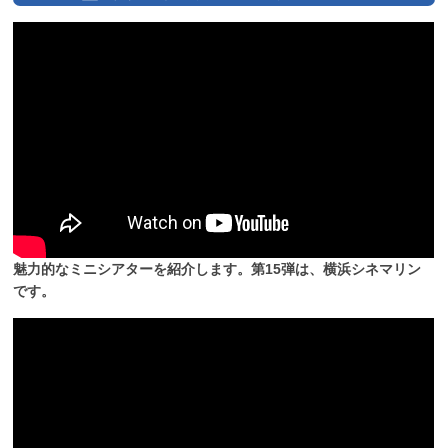
魅力的なミニシアターを紹介します。第15弾は、横浜シネマリン
です。