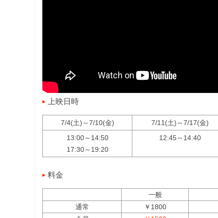
上映日時
7/4(土)～7/10(金)
7/11(土)～7/17(金)
13:00～14:50
12:45～14:40
17:30～19:20
料金
一般
通常
￥1800