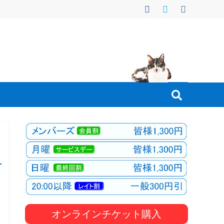
オンラインチケット購入