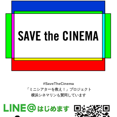
#SaveTheCinema
「ミニシアターを救え！」プロジェクト
横浜シネマリンも賛同しています