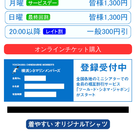
オンラインチケット購入