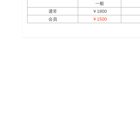
一般
通常
￥1800
会員
￥1500