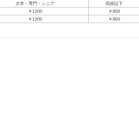
大学・専門・シニア
高校以下
￥1200
￥800
￥1200
￥800