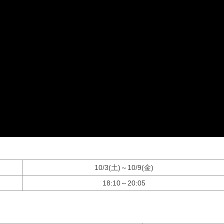
10/3(土)～10/9(金)
18:10～20:05