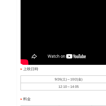
上映日時
9/26(土)～10/2(金)
12:10～14:05
料金