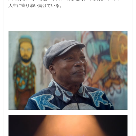
人生に寄り添い続けている。