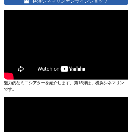
横浜シネマリンオンラインショップ
魅力的なミニシアターを紹介します。第15弾は、横浜シネマリン
です。