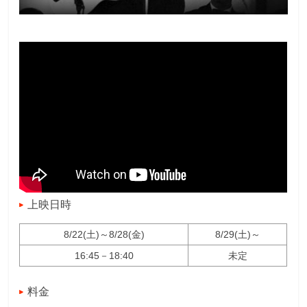
上映日時
8/22(土)～8/28(金)
8/29(土)～
16:45－18:40
未定
料金