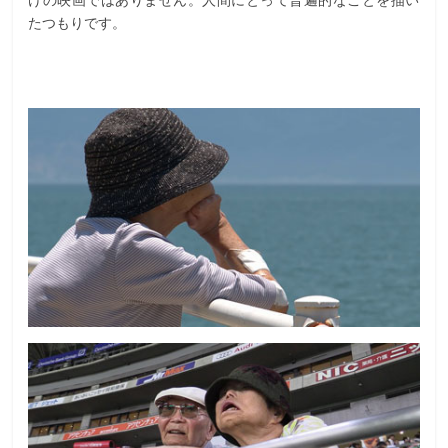
たつもりです。