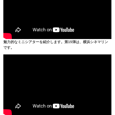
魅力的なミニシアターを紹介します。第15弾は、横浜シネマリン
です。