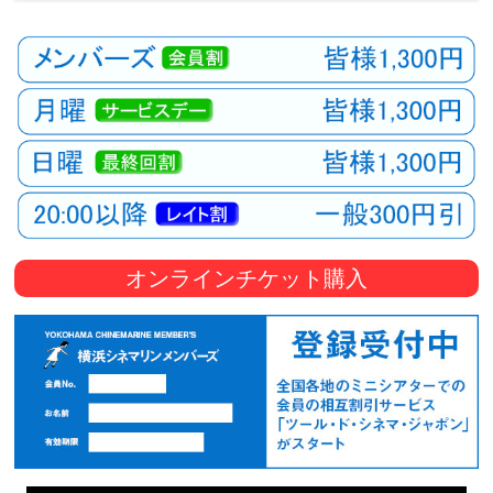
オンラインチケット購入