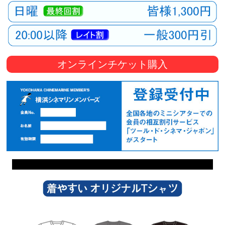
オンラインチケット購入