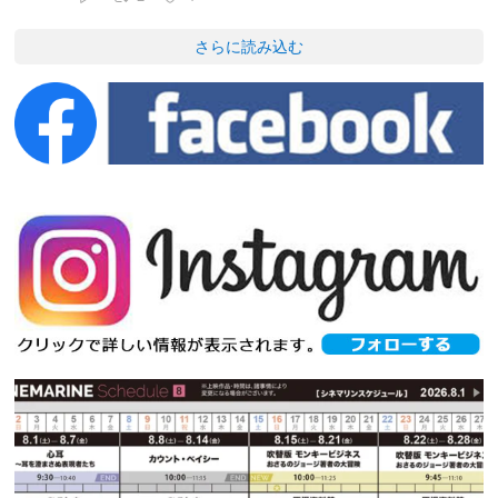
さらに読み込む