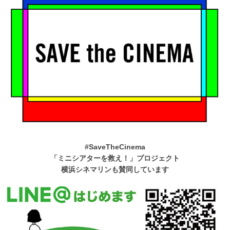
#SaveTheCinema
「ミニシアターを救え！」プロジェクト
横浜シネマリンも賛同しています