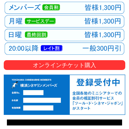
オンラインチケット購入