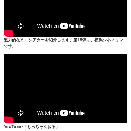
魅力的なミニシアターを紹介します。第15弾は、横浜シネマリン
です。
YouTuber「もっちゃんねる」