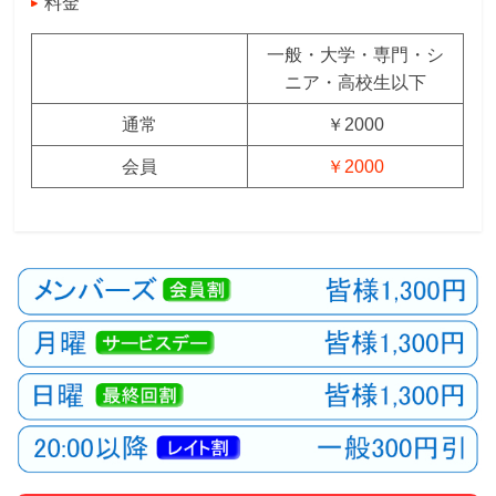
料金
一般・大学・専門・シ
ニア・高校生以下
通常
￥2000
会員
￥2000