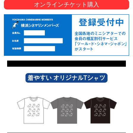
オンラインチケット購入