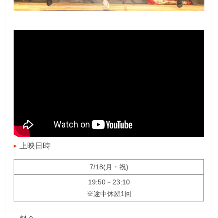
上映日時
7/18(月・祝)
19:50－23:10
※途中休憩1回