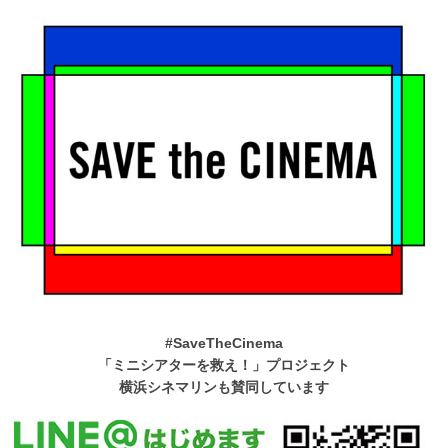
#SaveTheCinema
「ミニシアターを救え！」プロジェクト
横浜シネマリンも賛同しています