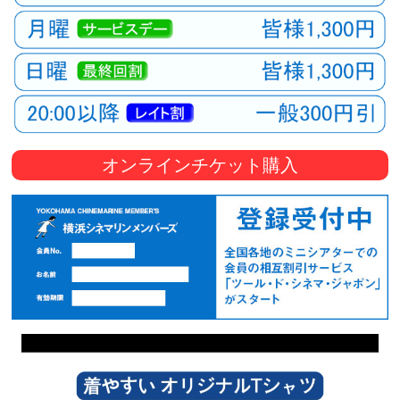
オンラインチケット購入