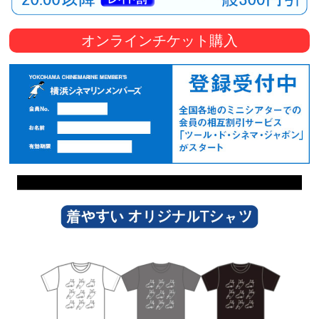
オンラインチケット購入