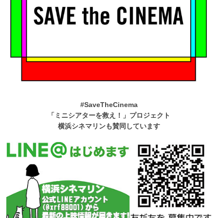
#SaveTheCinema
「ミニシアターを救え！」プロジェクト
横浜シネマリンも賛同しています