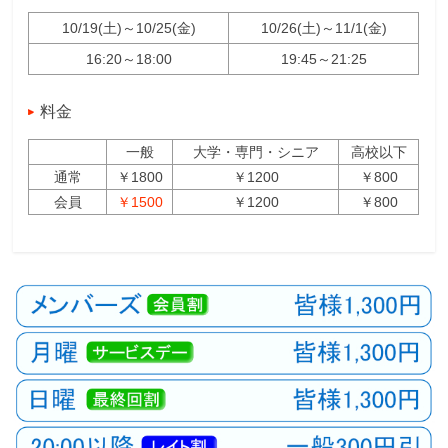
10/19(土)～10/25(金)
10/26(土)～11/1(金)
16:20～18:00
19:45～21:25
料金
一般
大学・専門・シニア
高校以下
通常
￥1800
￥1200
￥800
会員
￥1500
￥1200
￥800