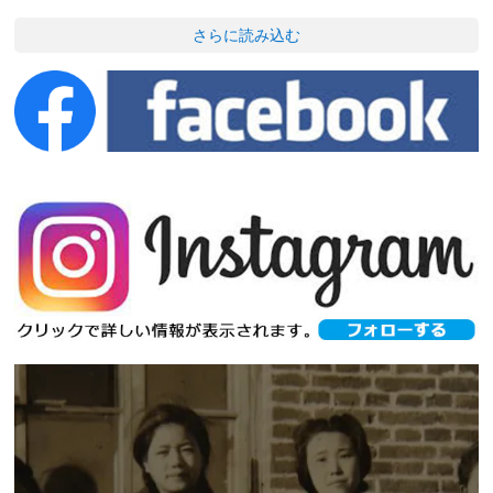
さらに読み込む