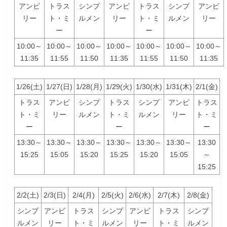
アンビ
トラス
シンプ
アンビ
トラス
シンプ
アンビ
リー
ト・ミ
ルメン
リー
ト・ミ
ルメン
リー
ー
ー
10:00～
10:00～
10:00～
10:00～
10:00～
10:00～
10:00～
11:35
11:55
11:50
11:35
11:55
11:50
11:35
1/26(土)
1/27(日)
1/28(月)
1/29(火)
1/30(水)
1/31(木)
2/1(金)
トラス
アンビ
シンプ
トラス
シンプ
アンビ
トラス
ト・ミ
リー
ルメン
ト・ミ
ルメン
リー
ト・ミ
ー
ー
ー
13:30～
13:30～
13:30～
13:30～
13:30～
13:30～
13:30
15:25
15:05
15:20
15:25
15:20
15:05
～
15:25
2/2(土)
2/3(日)
2/4(月)
2/5(火)
2/6(水)
2/7(木)
2/8(金)
シンプ
アンビ
トラス
シンプ
アンビ
トラス
シンプ
ルメン
リー
ト・ミ
ルメン
リー
ト・ミ
ルメン