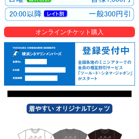
オンラインチケット購入