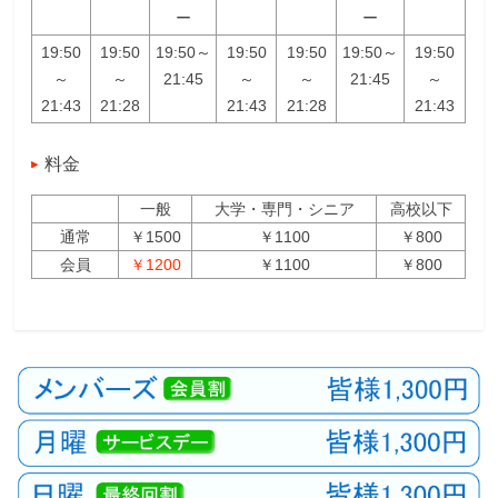
ー
ー
19:50
19:50
19:50～
19:50
19:50
19:50～
19:50
～
～
21:45
～
～
21:45
～
21:43
21:28
21:43
21:28
21:43
料金
一般
大学・専門・シニア
高校以下
通常
￥1500
￥1100
￥800
会員
￥1200
￥1100
￥800