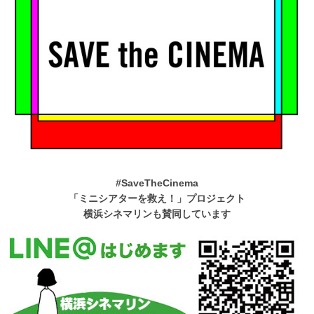
#SaveTheCinema
「ミニシアターを救え！」プロジェクト
横浜シネマリンも賛同しています