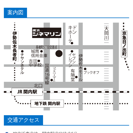
案内図
交通アクセス