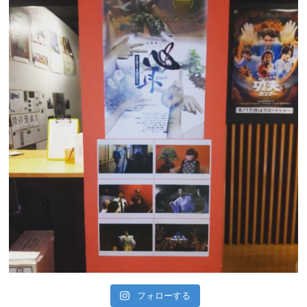
フォローする