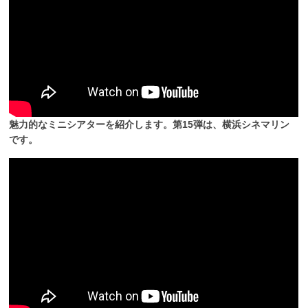
魅力的なミニシアターを紹介します。第15弾は、横浜シネマリン
です。