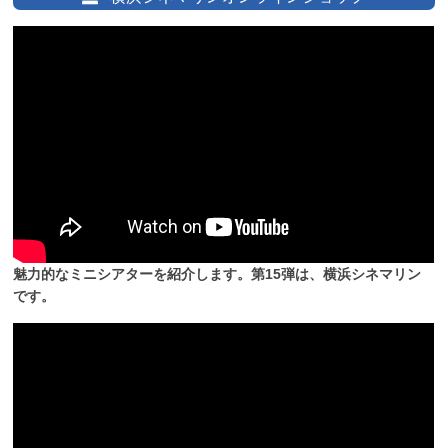
魅力的なミニシアターを紹介します。第15弾は、横浜シネマリン
です。