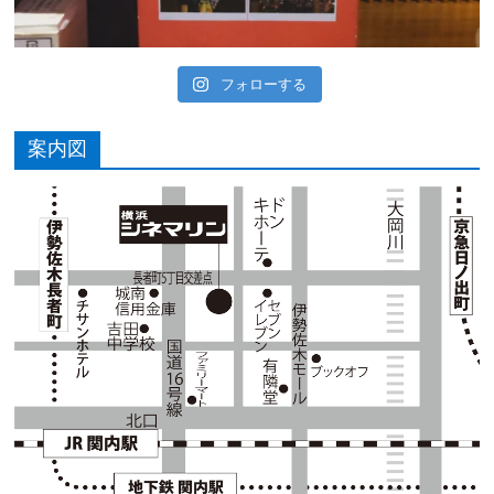
フォローする
案内図