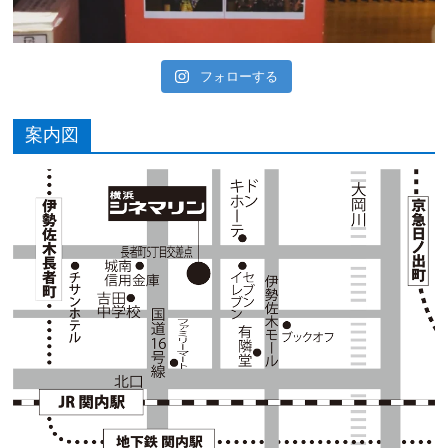
フォローする
案内図