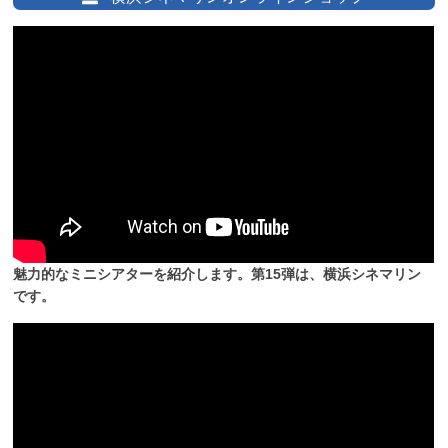
魅力的なミニシアターを紹介します。第15弾は、横浜シネマリン
です。