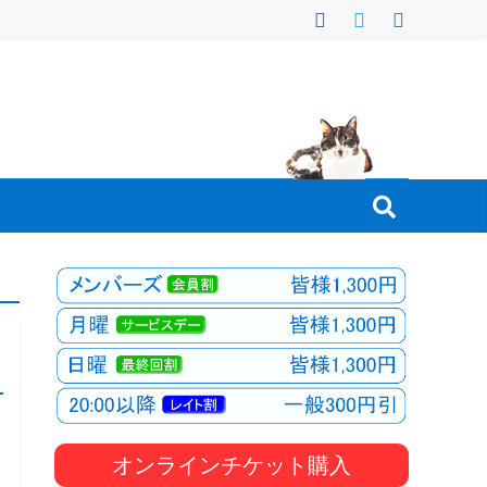
オンラインチケット購入