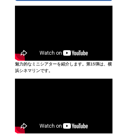
魅力的なミニシアターを紹介します。第15弾は、横
浜シネマリンです。