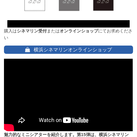
購入は
シネマリン受付
または
オンラインショップ
にてお求めくださ
い
横浜シネマリンオンラインショップ
魅力的なミニシアターを紹介します。第15弾は、横浜シネマリン