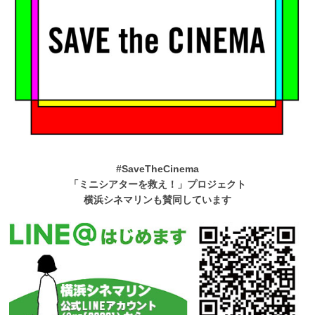
#SaveTheCinema
「ミニシアターを救え！」プロジェクト
横浜シネマリンも賛同しています