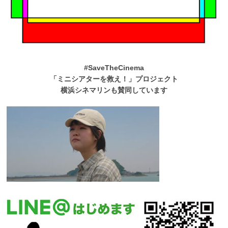
#SaveTheCinema
「ミニシアターを救え！」プロジェクト
横浜シネマリンも賛同しています