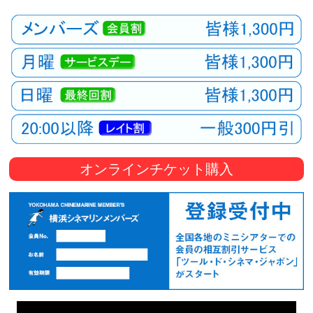
オンラインチケット購入