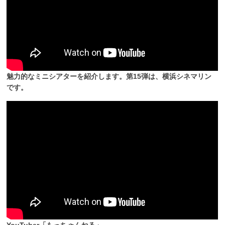
魅力的なミニシアターを紹介します。第15弾は、横浜シネマリン
です。