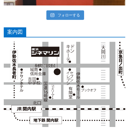
フォローする
案内図