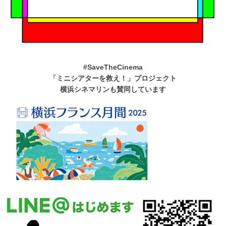
#SaveTheCinema
「ミニシアターを救え！」プロジェクト
横浜シネマリンも賛同しています