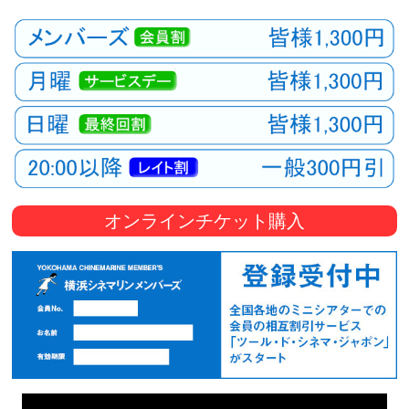
オンラインチケット購入