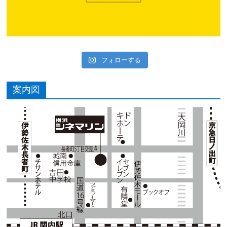
フォローする
案内図