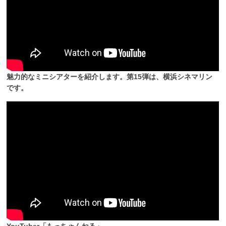
魅力的なミニシアターを紹介します。第15弾は、横浜シネマリン
です。