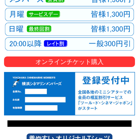
オンラインチケット購入