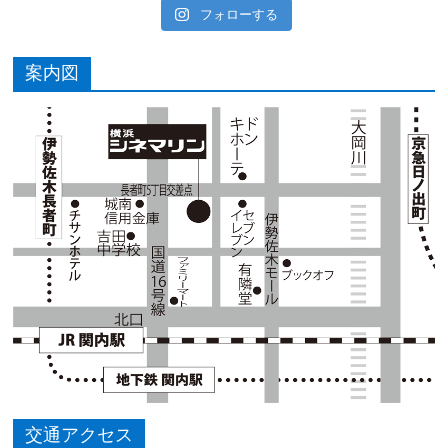
フォローする
案内図
交通アクセス