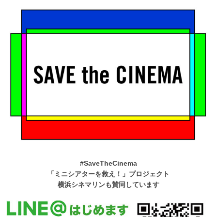
#SaveTheCinema
「ミニシアターを救え！」プロジェクト
横浜シネマリンも賛同しています