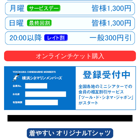
オンラインチケット購入