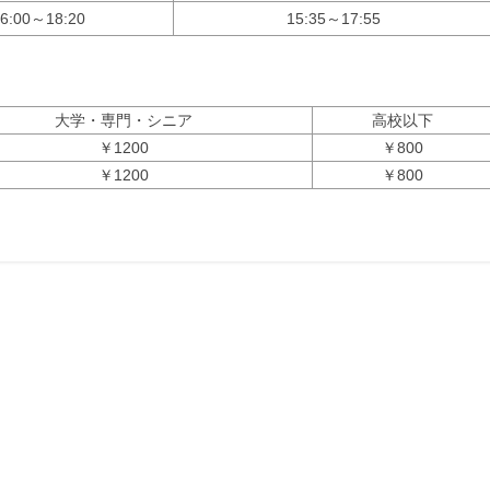
6:00～18:20
15:35～17:55
大学・専門・シニア
高校以下
￥1200
￥800
￥1200
￥800