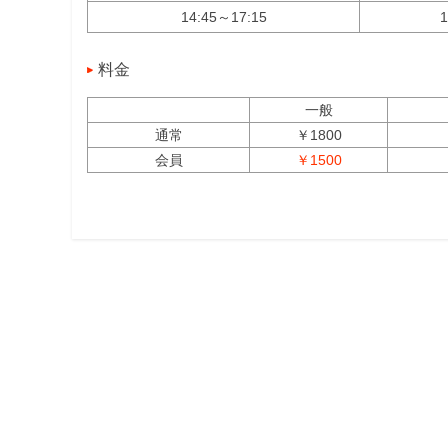
14:45～17:15
1
料金
一般
通常
￥1800
会員
￥1500