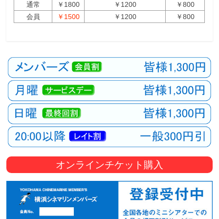
通常
￥1800
￥1200
￥800
会員
￥1500
￥1200
￥800
オンラインチケット購入