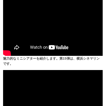
魅力的なミニシアターを紹介します。第15弾は、横浜シネマリン
です。