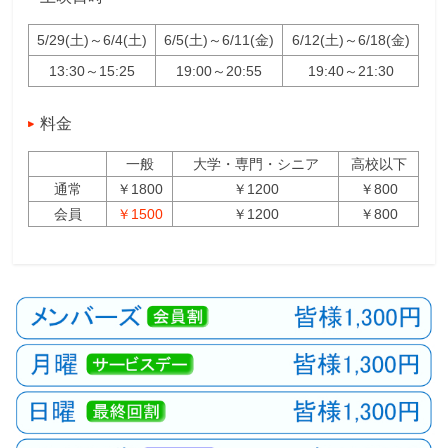
5/29(土)～6/4(土)
6/5(土)～6/11(金)
6/12(土)～6/18(金)
13:30～15:25
19:00～20:55
19:40～21:30
料金
一般
大学・専門・シニア
高校以下
通常
￥1800
￥1200
￥800
会員
￥1500
￥1200
￥800