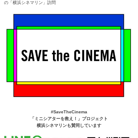
の「横浜シネマリン」訪問
#SaveTheCinema
「ミニシアターを救え！」プロジェクト
横浜シネマリンも賛同しています