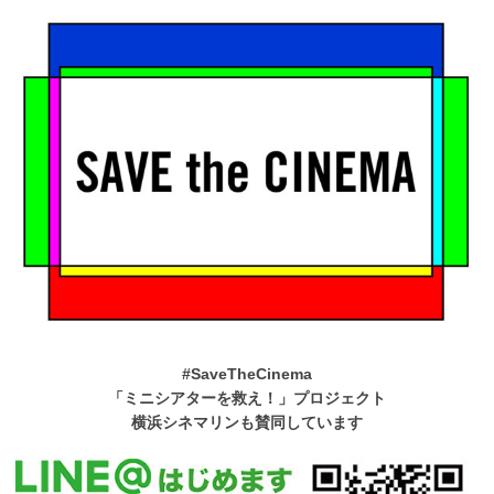
#SaveTheCinema
「ミニシアターを救え！」プロジェクト
横浜シネマリンも賛同しています