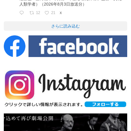
人類学者）（2026年8月3日放送分）
12
21
X
さらに読み込む