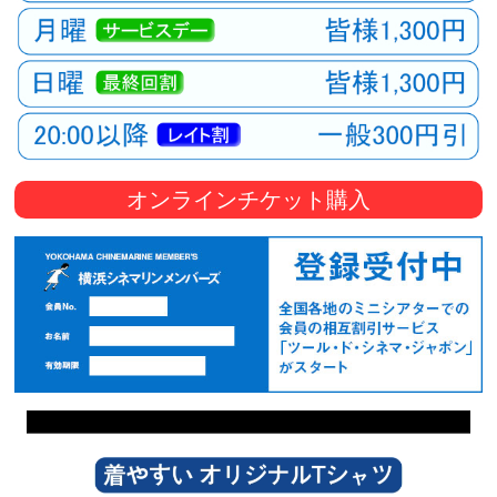
オンラインチケット購入